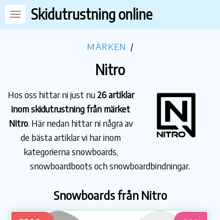
Skidutrustning online
MÄRKEN
/
Nitro
Hos oss hittar ni just nu
26 artiklar
inom skidutrustning från märket
Nitro
. Här nedan hittar ni några av
de bästa artiklar vi har inom
kategorierna snowboards,
snowboardboots och snowboardbindningar.
Snowboards från Nitro