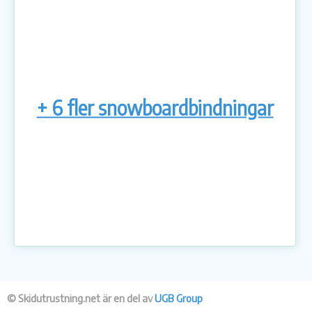
+ 6 fler snowboardbindningar
© Skidutrustning.net är en del av
UGB Group