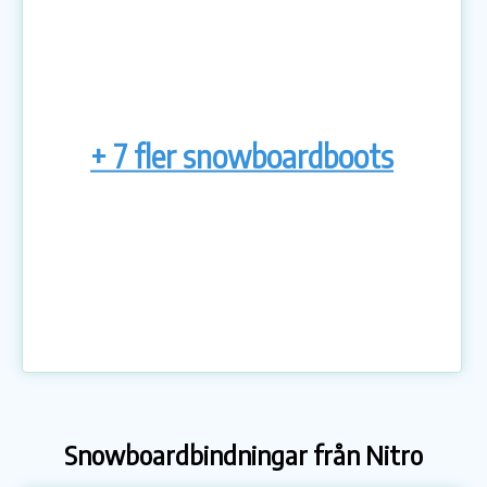
+ 7 fler snowboardboots
Snowboardbindningar från Nitro