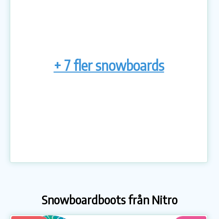
+ 7 fler snowboards
Snowboardboots från Nitro