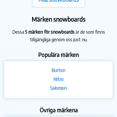
Märken snowboards
Dessa
5 märken för snowboards
är de som finns
tillgängliga genom oss just nu.
Populära märken
Burton
Nitro
Salomon
Övriga märkena