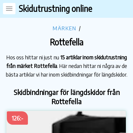
Skidutrustning online
MÄRKEN
/
Rottefella
Hos oss hittar ni just nu
15 artiklar inom skidutrustning
från märket Rottefella
. Här nedan hittar ni några av de
bästa artiklar vi har inom skidbindningar för längdskidor.
Skidbindningar för längdskidor från
Rottefella
126:-