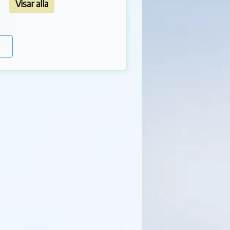
Visar alla