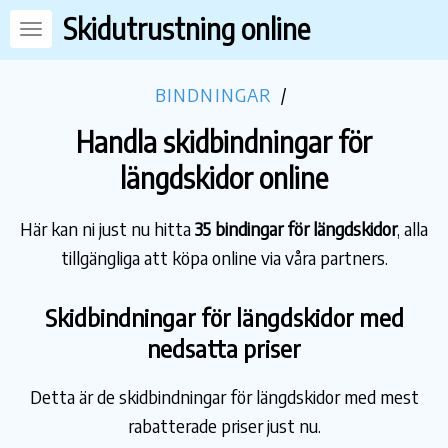
Skidutrustning online
BINDNINGAR
/
Handla skidbindningar för
längdskidor online
Här kan ni just nu hitta
35 bindingar för längdskidor
, alla
tillgängliga att köpa online via våra partners.
Skidbindningar för längdskidor med
nedsatta priser
Detta är de skidbindningar för längdskidor med mest
rabatterade priser just nu.