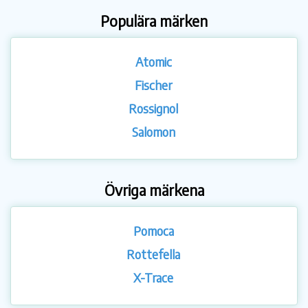
Populära märken
Atomic
Fischer
Rossignol
Salomon
Övriga märkena
Pomoca
Rottefella
X-Trace